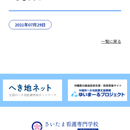
2021年07月29日
一覧に戻る