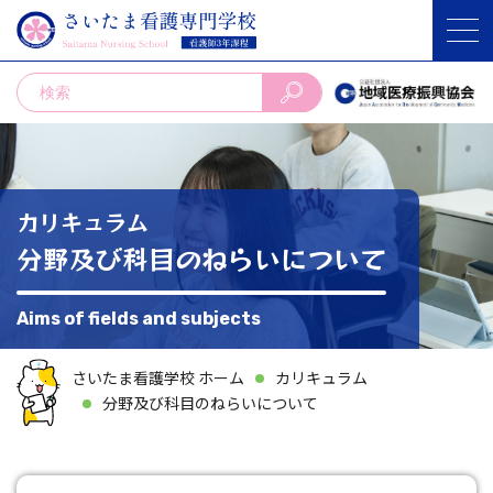
カリキュラム
分野及び科目のねらいについて
Aims of fields and subjects
さいたま看護学校 ホーム
カリキュラム
分野及び科目のねらいについて