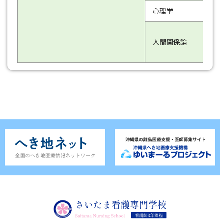
心理学
人間関係論