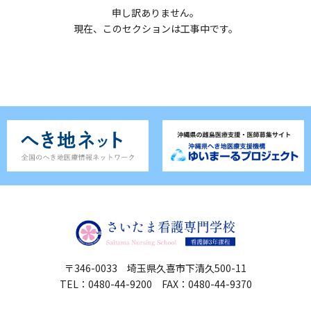
申し訳ありません。
現在、このセクションは工事中です。
〒346-0033 埼玉県久喜市下清久500-11
TEL：0480-44-9200 FAX：0480-44-9370