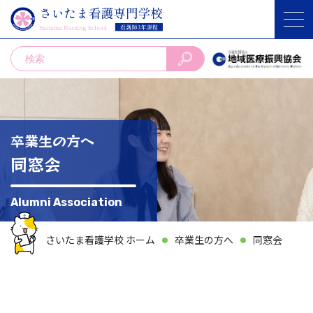
卒業生の方へ
同窓会
Alumni Association
さいたま看護学校 ホーム
卒業生の方へ
同窓会