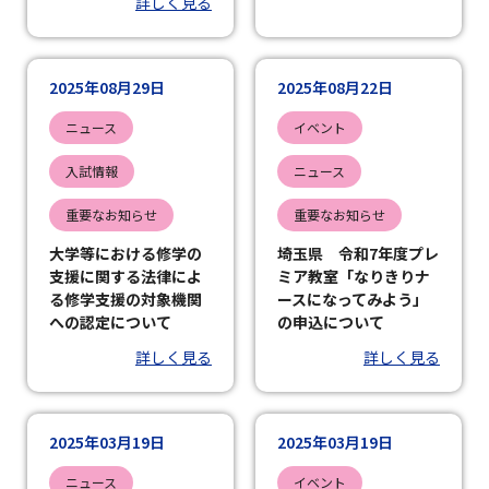
詳しく見る
2025年08月29日
2025年08月22日
ニュース
イベント
入試情報
ニュース
重要なお知らせ
重要なお知らせ
大学等における修学の
埼玉県 令和7年度プレ
支援に関する法律によ
ミア教室「なりきりナ
る修学支援の対象機関
ースになってみよう」
への認定について
の申込について
詳しく見る
詳しく見る
2025年03月19日
2025年03月19日
ニュース
イベント