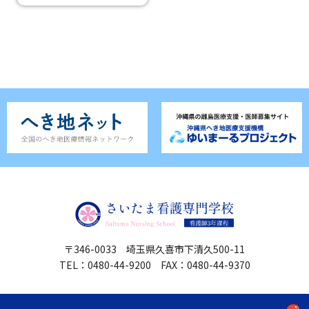
〒346-0033 埼玉県久喜市下清久500-11
TEL：0480-44-9200 FAX：0480-44-9370