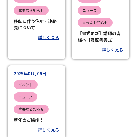
重要なお知らせ
ニュース
移転に伴う住所・連絡
重要なお知らせ
先について
【書式更新】講師の皆
詳しく見る
様へ［履歴書書式］
詳しく見る
2025年01月06日
イベント
ニュース
重要なお知らせ
新年のご挨拶！
詳しく見る