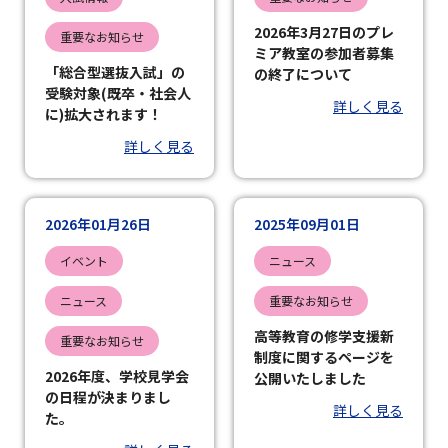
2026年3月27日のプレ
重要なお知らせ
ミア教室の参加者募集
「総合型選抜入試」の
の終了について
受験対象(既卒・社会人
詳しく見る
に)拡大されます！
詳しく見る
2026年01月26日
2025年09月01日
イベント
ニュース
ニュース
重要なお知らせ
高等教育の修学支援新
重要なお知らせ
制度に関するページを
2026年度、学校見学会
公開いたしました
の日程が決まりまし
詳しく見る
た。