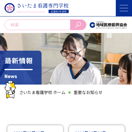
最新情報
News
さいたま看護学校 ホーム
重要なお知らせ